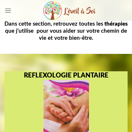
Skip
to
content
Dans cette section, retrouvez toutes les
thérapies
que j’utilise pour vous aider sur votre chemin de
vie et votre bien-être.
REFLEXOLOGIE PLANTAIRE