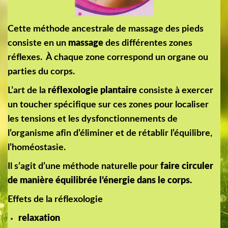
Cette méthode ancestrale de massage des pieds
consiste en un
massage
des différentes zones
réflexes. À chaque zone correspond un organe ou
parties du corps.
L’art de la
réflexologie plantaire
consiste à exercer
un toucher spécifique sur ces zones pour localiser
les tensions et les dysfonctionnements de
l’organisme afin d’éliminer et de rétablir l’équilibre,
l’homéostasie.
Il s’agit d’une méthode naturelle pour
faire circuler
de manière équilibrée l’énergie dans le corps.
Effets de la réflexologie
relaxation