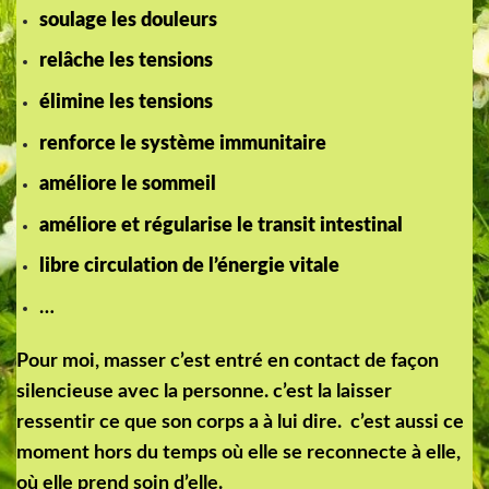
soulage les douleurs
relâche les tensions
élimine les tensions
renforce le système immunitaire
améliore le sommeil
améliore et régularise le transit intestinal
libre circulation de l’énergie vitale
…
Pour moi, masser c’est entré en contact de façon
silencieuse avec la personne. c’est la laisser
ressentir ce que son corps a à lui dire. c’est aussi ce
moment hors du temps où elle se reconnecte à elle,
où elle prend soin d’elle.