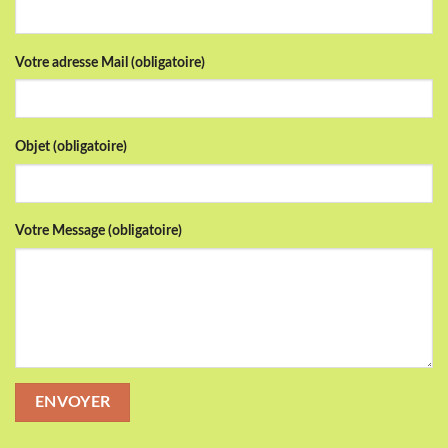
Votre adresse Mail (obligatoire)
Objet (obligatoire)
Votre Message (obligatoire)